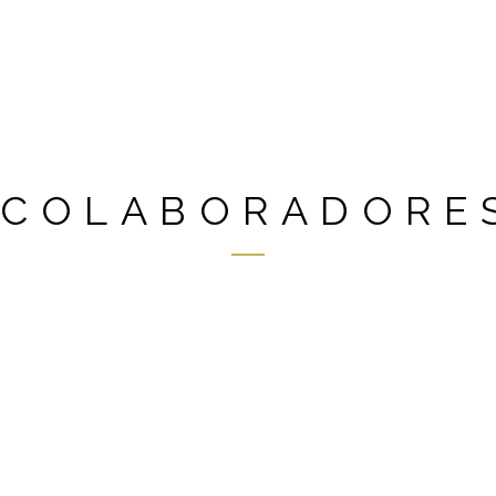
COLABORADORE