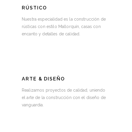
RÚSTICO
Nuestra especialidad es la construcción de
rústicas con estilo Mallorquín, casas con
encanto y detalles de calidad.
ARTE & DISEÑO
Realizamos proyectos de calidad, uniendo
el arte de la construcción con el diseño de
vanguardia.