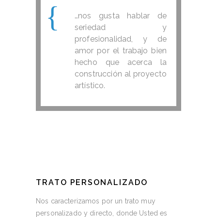
…nos gusta hablar de
seriedad y
profesionalidad, y de
amor por el trabajo bien
hecho que acerca la
construcción al proyecto
artístico.
TRATO PERSONALIZADO
Nos caracterizamos por un trato muy
personalizado y directo, donde Usted es