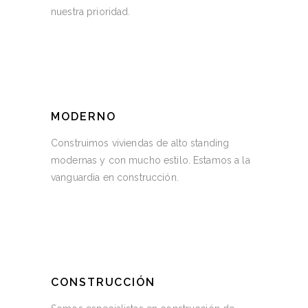
nuestra prioridad.
MODERNO
Construimos viviendas de alto standing
modernas y con mucho estilo. Estamos a la
vanguardia en construcción.
CONSTRUCCIÓN