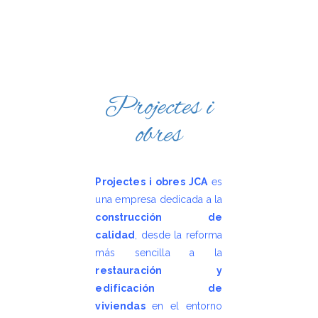
Projectes i
obres
Projectes i obres JCA
es
una empresa dedicada a la
construcción de
calidad
, desde la reforma
más sencilla a la
restauración y
edificación de
viviendas
en el entorno