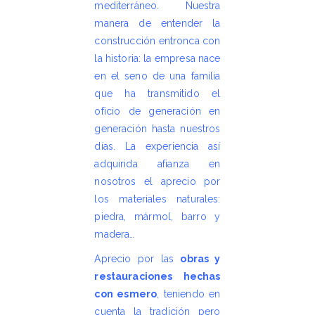
mediterráneo. Nuestra
manera de entender la
construcción entronca con
la historia: la empresa nace
en el seno de una familia
que ha transmitido el
oficio de generación en
generación hasta nuestros
días. La experiencia así
adquirida afianza en
nosotros el aprecio por
los materiales naturales:
piedra, mármol, barro y
madera…
Aprecio por las
obras y
restauraciones hechas
con esmero
, teniendo en
cuenta la tradición pero