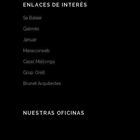
ENLACES DE INTERÉS
Sa Balear
Galmés
Januar
Manacorweb
Casal Mallorquí
Grup Orell
Brunet Arquitectes
NUESTRAS OFICINAS