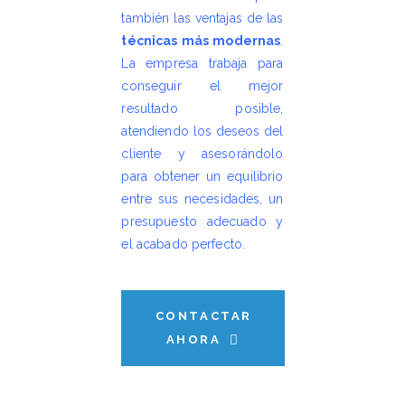
también las ventajas de las
técnicas más modernas
.
La empresa trabaja para
conseguir el mejor
resultado posible,
atendiendo los deseos del
cliente y asesorándolo
para obtener un equilibrio
entre sus necesidades, un
presupuesto adecuado y
el acabado perfecto.
CONTACTAR
AHORA