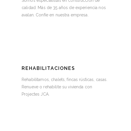
Somos especialistas en construcción de
calidad. Más de 35 años de experiencia nos
avalan. Confíe en nuestra empresa.
REHABILITACIONES
Rehabilitamos, chalets, fincas rústicas, casas.
Renueve o rehabilite su vivienda con
Projectes JCA.