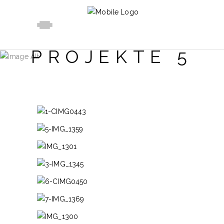
PROJEKTE 5