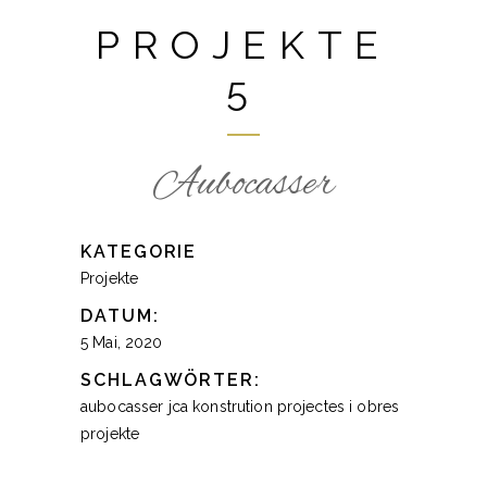
PROJEKTE
5
Aubocasser
KATEGORIE
Projekte
DATUM:
5 Mai, 2020
SCHLAGWÖRTER:
aubocasser
jca
konstrution
projectes i obres
projekte